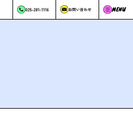
MENU
025-281-1116
お問い合わせ