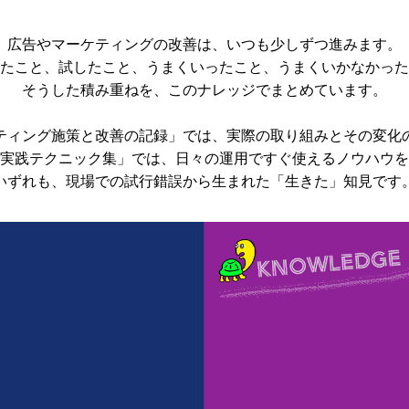
広告やマーケティングの改善は、
いつも少しずつ進みます。
たこと、試したこと、
うまくいったこと、うまくいかなかった
そうした積み重ねを、このナレッジでまとめています。
ティング施策と改善の記録」では、
実際の取り組みとその変化
実践テクニック集」では、
日々の運用ですぐ使えるノウハウを
いずれも、現場での試行錯誤から生まれた
「生きた」知見です