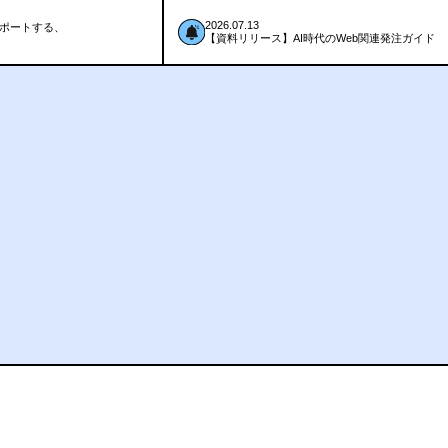
2026.07.13
ポートする、
【資料リリース】AI時代のWeb関連発注ガイド