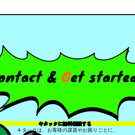
キタックに無料相談する
キタックは、お客様の課題やお困りごとに、