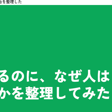
由を整理した