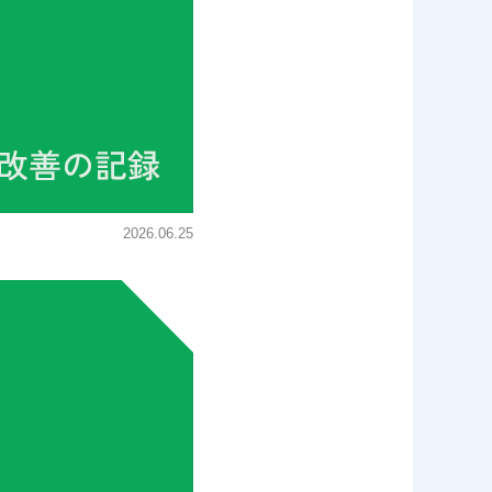
2026.06.25