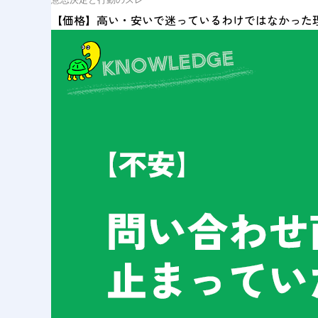
【価格】高い・安いで迷っているわけではなかった