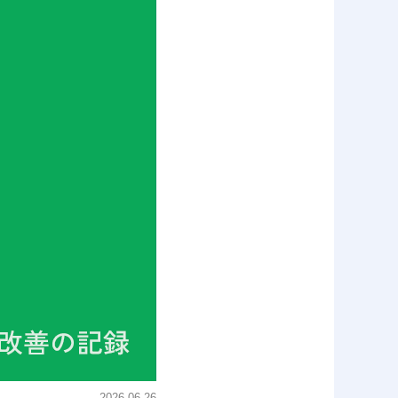
2026.06.26