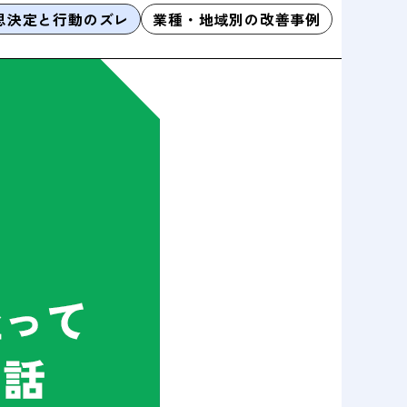
思決定と行動のズレ
業種・地域別の改善事例