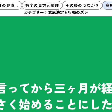
計の見直し
数字の見方と整理
その後のつながり
意
カテゴリー：意思決定と行動のズレ