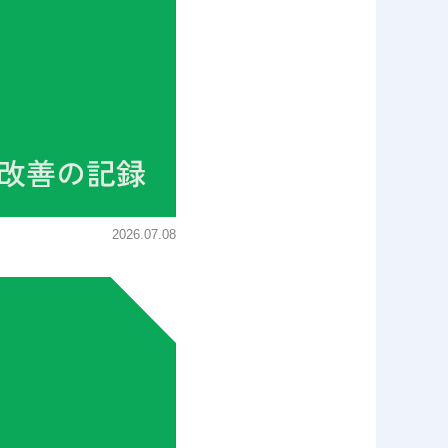
2026.07.08