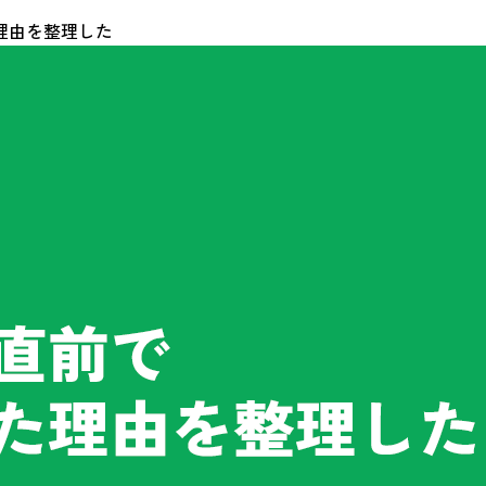
理由を整理した