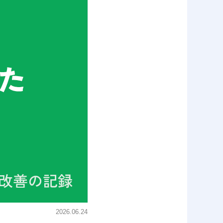
2026.06.24