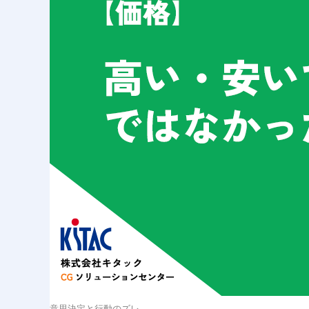
意思決定と行動のズレ