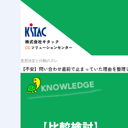
意思決定と行動のズレ
【不安】問い合わせ直前で止まっていた理由を整理