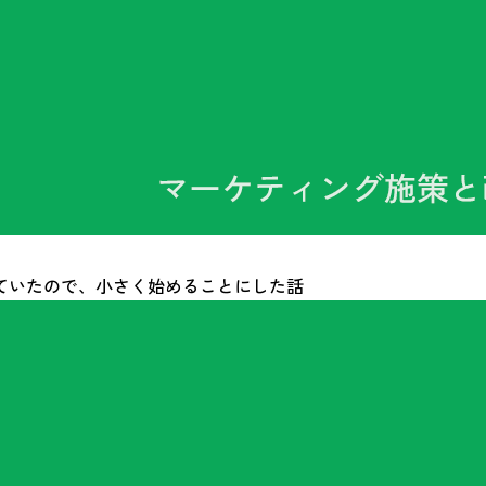
ていたので、小さく始めることにした話