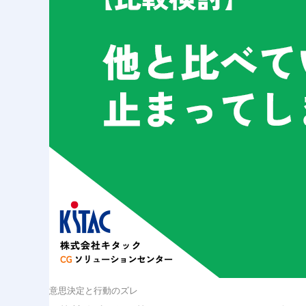
意思決定と行動のズレ