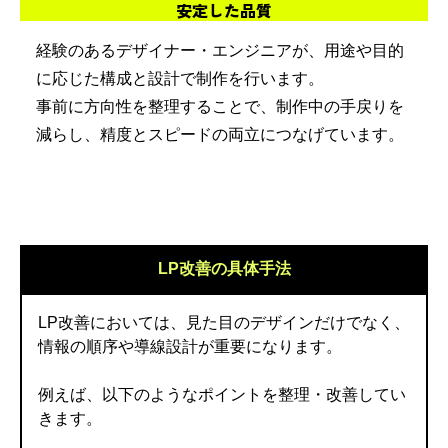
安定した品質
経験のあるデザイナー・エンジニアが、用途や目的
に応じた構成と設計で制作を行います。
事前に方向性を整理することで、制作中の手戻りを
減らし、精度とスピードの両立につなげています。
LP改善の具体手法
LP改善においては、見た目のデザインだけでなく、
情報の順序や導線設計が重要になります。
例えば、以下のようなポイントを整理・改善してい
きます。