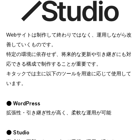
Webサイトは制作して終わりではなく、運用しながら改
善していくものです。
特定の環境に依存せず、将来的な更新や引き継ぎにも対
応できる構成で制作することが重要です。
キタックでは主に以下のツールを用途に応じて使用して
います。
WordPress
拡張性・引き継ぎ性が高く、柔軟な運用が可能
Studio