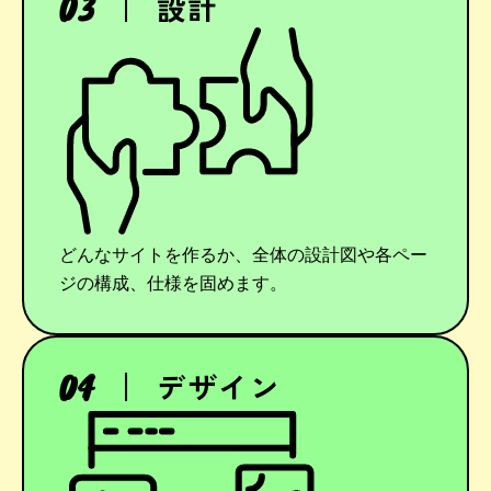
設計
どんなサイトを作るか、全体の設計図や各ペー
ジの構成、仕様を固めます。
デザイン