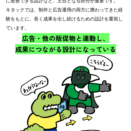
に改善できる設計など、土台となる部分が重要です。
キタックでは、制作と広告運用の両方に携わってきた経
験をもとに、長く成果を出し続けるための設計を重視し
ています。
広告・他の販促物と連動し、
成果につながる設計になっている