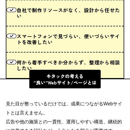
自社で制作リソースがなく、設計から任せた
い
スマートフォンで見づらい、使いづらいサイ
トを改善したい
何から着手すべきか分からず、整理から相談
したい
キタックの考える
”良い”Webサイト/ページとは
見た目が整っているだけでは、成果につながるWebサイ
トとは言えません。
広告や他の施策との一貫性、運用しやすい構造、継続的