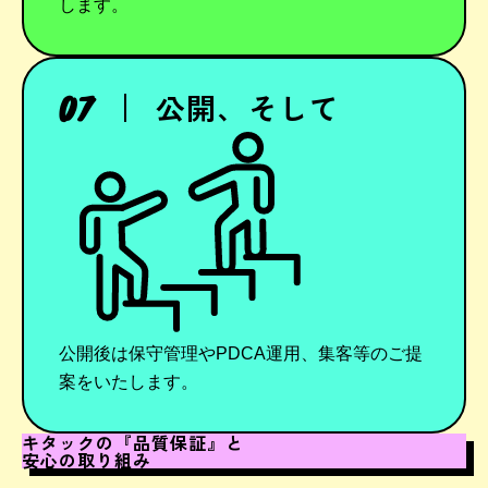
します。
公開、そして
公開後は保守管理やPDCA運用、集客等のご提
案をいたします。
キタックの『品質保証』と
安心の取り組み