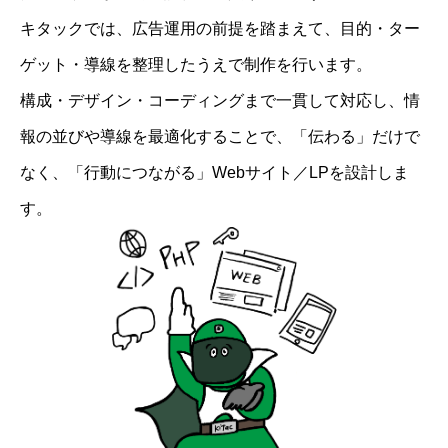
キタックでは、広告運用の前提を踏まえて、目的・ター
ゲット・導線を整理したうえで制作を行います。
構成・デザイン・コーディングまで一貫して対応し、情
報の並びや導線を最適化することで、「伝わる」だけで
なく、「行動につながる」Webサイト／LPを設計しま
す。