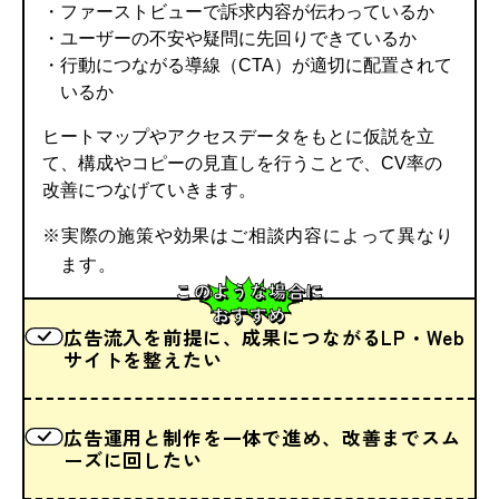
・ファーストビューで訴求内容が伝わっているか
・ユーザーの不安や疑問に先回りできているか
・行動につながる導線（CTA）が適切に配置されて
いるか
ヒートマップやアクセスデータをもとに仮説を立
て、構成やコピーの見直しを行うことで、CV率の
改善につなげていきます。
※実際の施策や効果はご相談内容によって異なり
ます。
このような場合に
おすすめ
広告流入を前提に、成果につながるLP・Web
サイトを整えたい
広告運用と制作を一体で進め、改善までスム
ーズに回したい