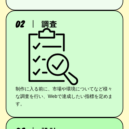
調査
制作に入る前に、市場や環境についてなど様々
な調査を行い、Webで達成したい指標を定めま
す。