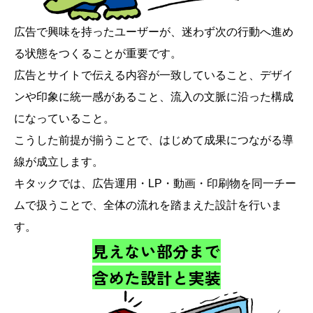
広告で興味を持ったユーザーが、迷わず次の行動へ進め
る状態をつくることが重要です。
広告とサイトで伝える内容が一致していること、デザイ
ンや印象に統一感があること、流入の文脈に沿った構成
になっていること。
こうした前提が揃うことで、はじめて成果につながる導
線が成立します。
キタックでは、広告運用・LP・動画・印刷物を同一チー
ムで扱うことで、全体の流れを踏まえた設計を行いま
す。
見えない部分まで
含めた設計と実装