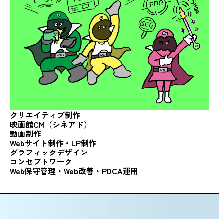
クリエイティブ制作
映画館CM（シネアド）
動画制作
Webサイト制作・LP制作
グラフィック
デザイン
コンセプトワーク
Web保守管理・Web改善・
PDCA運用