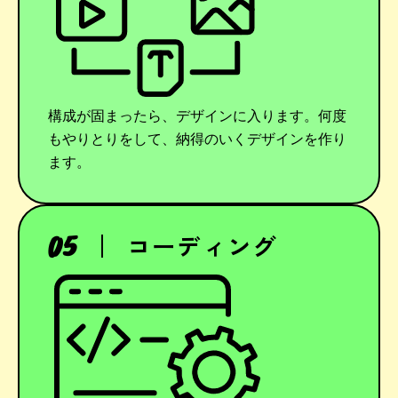
構成が固まったら、デザインに入ります。何度
もやりとりをして、納得のいくデザインを作り
ます。
コーディング