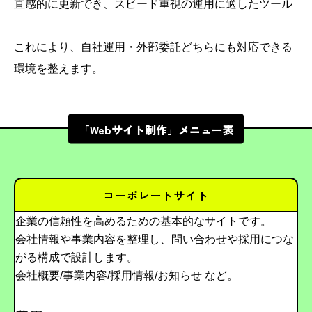
直感的に更新でき、スピード重視の運用に適したツール
これにより、自社運用・外部委託どちらにも対応できる
環境を整えます。
「Webサイト制作」メニュー表
コーポレートサイト
企業の信頼性を高めるための基本的なサイトです。
会社情報や事業内容を整理し、問い合わせや採用につな
がる構成で設計します。
会社概要/事業内容/採用情報/お知らせ など。