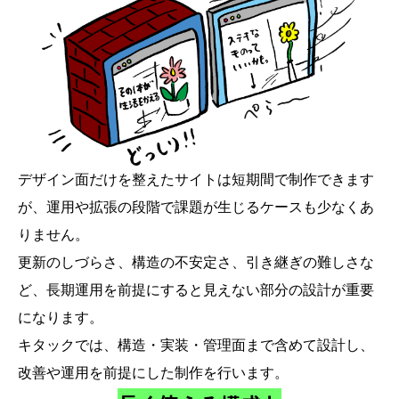
デザイン面だけを整えたサイトは短期間で制作できます
が、運用や拡張の段階で課題が生じるケースも少なくあ
りません。
更新のしづらさ、構造の不安定さ、引き継ぎの難しさな
ど、長期運用を前提にすると見えない部分の設計が重要
になります。
キタックでは、構造・実装・管理面まで含めて設計し、
改善や運用を前提にした制作を行います。