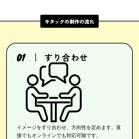
キタックの制作の流れ
すり合わせ
イメージをすり合わせ、方向性を定めます。直
接でもオンラインでも対応可能です。