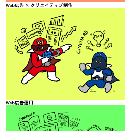
Web広告 ×
クリエイティブ制作
Web広告運用