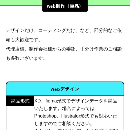
Web制作（単品）
デザインだけ、コーディングだけ、など、部分的なご依
頼も大歓迎です。
代理店様、制作会社様からの委託、手分け作業のご相談
も多数ございます。
Webデザイン
納品形式
XD、figma形式でデザインデータを納品
いたします。場合によっては
Photoshop、Illustrator形式でも対応いた
しますのでご相談ください。