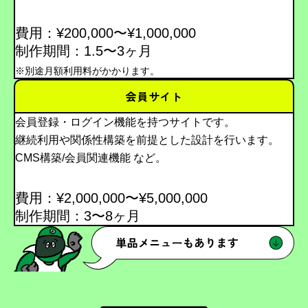
費用：¥200,000〜¥1,000,000
制作期間：1.5〜3ヶ月
※別途月額利用料がかかります。
会員サイト
会員登録・ログイン機能を持つサイトです。
継続利用や関係性構築を前提とした設計を行います。
CMS構築/会員関連機能 など。
費用：¥2,000,000〜¥5,000,000
制作期間：3〜8ヶ月