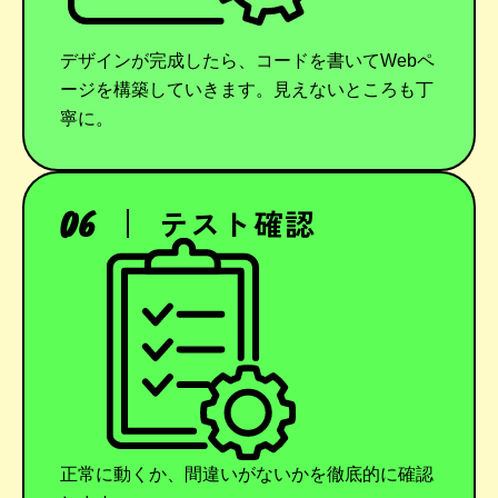
デザインが完成したら、コードを書いてWebペ
ージを構築していきます。見えないところも丁
寧に。
テスト確認
正常に動くか、間違いがないかを徹底的に確認