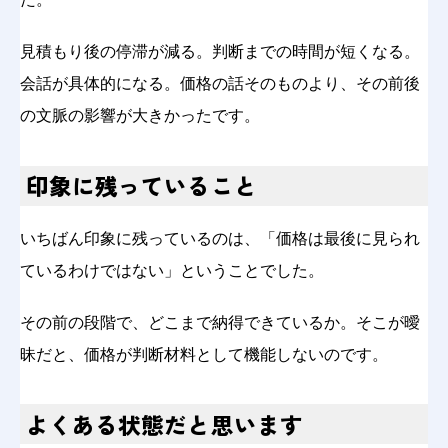
見積もり後の停滞が減る。判断までの時間が短くなる。
会話が具体的になる。価格の話そのものより、その前後
の文脈の影響が大きかったです。
印象に残っていること
いちばん印象に残っているのは、「価格は最後に見られ
ているわけではない」ということでした。
その前の段階で、どこまで納得できているか。そこが曖
昧だと、価格が判断材料として機能しないのです。
よくある状態だと思います