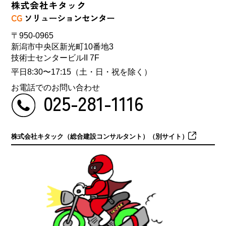
〒950-0965
新潟市中央区新光町10番地3
技術士センタービルII 7F
平日8:30〜17:15（土・日・祝を除く）
お電話でのお問い合わせ
025-281-1116
株式会社キタック（総合建設コンサルタント）（別サイト）