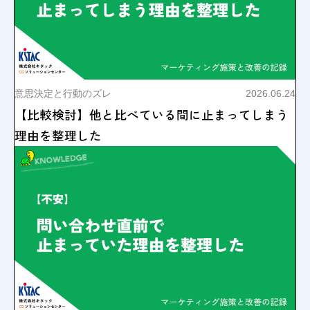
意思決定と行動のズレ
2026.06.24
【比較検討】他と比べている間に止まってしまう
理由を整理した