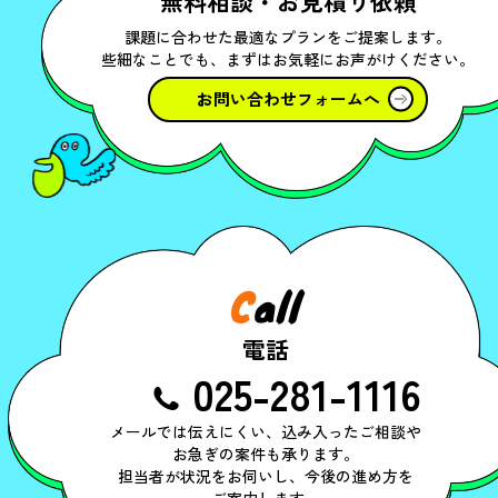
無料相談・お見積り依頼
課題に合わせた最適なプランをご提案します。
些細なことでも、まずはお気軽にお声がけください。
お問い合わせフォームへ
C
all
電話
025-281-1116
メールでは伝えにくい、込み入ったご相談や
お急ぎの案件も承ります。
担当者が状況をお伺いし、今後の進め方を