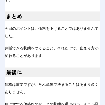
まとめ
今回のポイントは、価格を下げることではありませんで
した。
判断できる状態をつくること。それだけで、止まり方が
変わることがあります。
最後に
価格は重要ですが、それ単体で決まることはあまり多く
ありません。
何に対する価格なのか。どの状態を選ぶのか。そこが見