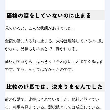
価格の話をしていないのに止まる
見ていると、こんな状態がありました。
金額の話に入る前に止まる。大枠は理解しているのに動
かない。見積もりのあとで、静かになる。
価格が問題なら、はっきり「合わない」と出てくるはず
です。でも、そうではなかったのです。
比較の延長では、決まりませんでした
前の段階で、比較はされていました。他社と並べてい
る。相場も見えている。選択肢としては成立している。