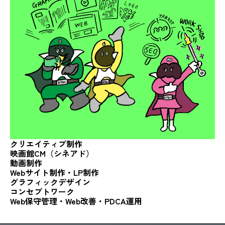
クリエイティブ制作
映画館CM（シネアド）
動画制作
Webサイト制作・LP制作
グラフィック
デザイン
コンセプトワーク
Web保守管理・Web改善・
PDCA運用