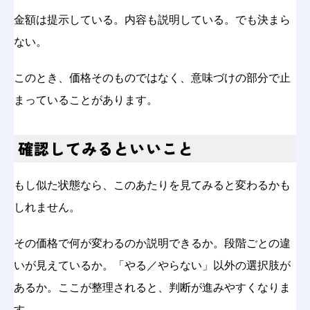
金額は提示している。内容も説明している。でも決まら
ない。
このとき、価格そのものではなく、意味づけの部分で止
まっていることがあります。
確認してみるといいこと
もし似た状態なら、このあたりを見てみると変わるかも
しれません。
その価格で何が変わるのか説明できるか。段階ごとの違
いが見えているか。「やる／やらない」以外の選択肢が
あるか。ここが整理されると、判断が進みやすくなりま
す。