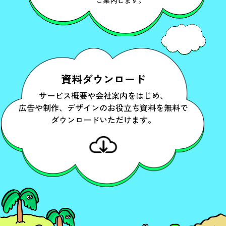
ご案内します。
資料ダウンロード
サービス概要や会社案内をはじめ、
広告や制作、デザインのお役立ち資料を無料で
ダウンロードいただけます。