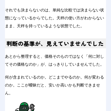
それでも決まらないのは、単純な比較では決まらない状
態になっているからでした。天秤の使い方がわからない
まま、天秤を持っているような状態でした。
判断の基準が、見えていませんでした
あとから整理すると、価格そのものではなく「何に対し
てその価格なのか」が、はっきりしていませんでした。
何が含まれているのか。どこまでやるのか。何が変わる
のか。ここが曖昧だと、安いか高いかも判断できませ
ん。