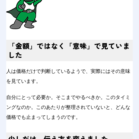
「金額」ではなく「意味」で見ていま
した
人は価格だけで判断しているようで、実際にはその意味
を見ています。
自分にとって必要か。そこまでやるべきか。このタイミ
ングなのか。このあたりが整理されていないと、どんな
価格でも止まってしまうのです。
少しだけ、伝え方を変えました