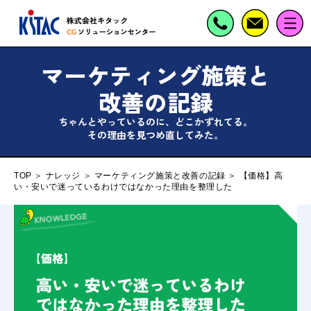
マーケティング施策と
改善の記録
ちゃんとやっているのに、どこかずれてる。
その理由を見つめ直してみた。
TOP
＞
ナレッジ
＞
マーケティング施策と改善の記録
＞
【価格】高
い・安いで迷っているわけではなかった理由を整理した