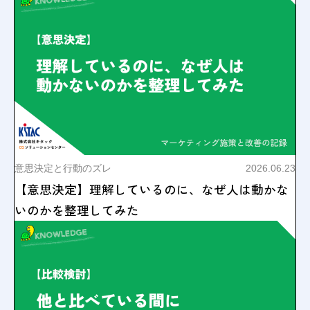
意思決定と行動のズレ
2026.06.23
【意思決定】理解しているのに、なぜ人は動かな
いのかを整理してみた