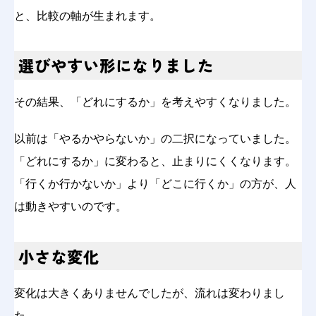
と、比較の軸が生まれます。
選びやすい形になりました
その結果、「どれにするか」を考えやすくなりました。
以前は「やるかやらないか」の二択になっていました。
「どれにするか」に変わると、止まりにくくなります。
「行くか行かないか」より「どこに行くか」の方が、人
は動きやすいのです。
小さな変化
変化は大きくありませんでしたが、流れは変わりまし
た。