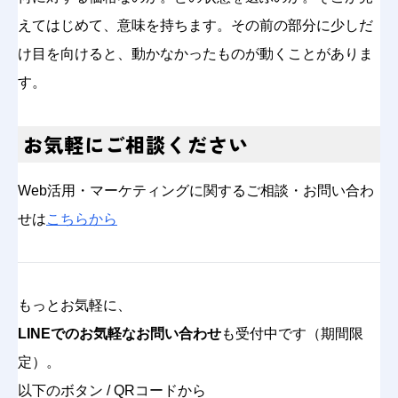
えてはじめて、意味を持ちます。その前の部分に少しだ
け目を向けると、動かなかったものが動くことがありま
す。
お気軽にご相談ください
Web活用・マーケティングに関するご相談・お問い合わ
せは
こちらから
もっとお気軽に、
LINEでのお気軽なお問い合わせ
も受付中です（期間限
定）。
以下のボタン / QRコードから