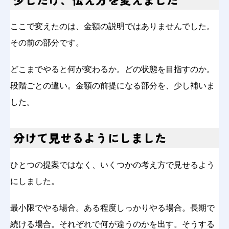
ここで変えたのは、金額の説明ではありませんでした。
その前の部分です。
どこまでやると何が変わるか。どの状態を目指すのか。
段階ごとの違い。金額の前提になる部分を、少し補いま
した。
分けて見せるようにしました
ひとつの提案ではなく、いくつかの考え方で見せるよう
にしました。
最小限でやる場合。ある程度しっかりやる場合。長期で
続ける場合。それぞれで何が違うのかを出す。そうする