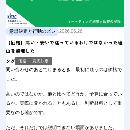
意思決定と行動のズレ
2026.06.26
【価格】高い・安いで迷っているわけではなかった理
由を整理した
タグ
価格
意思決定
問い合わせのあとで止まるとき、最初に疑うのは価格で
した。
高いのではないか。他と比べてどうか。予算に合ってい
るか。実際に聞かれることもあるし、判断材料として重
要なのも確かです。
ただ、それだけでは説明できない場面がありました。