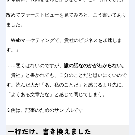
改めてファーストビューを見てみると、こう書いてあり
ました。
「Webマーケティングで、貴社のビジネスを加速しま
す。」
……悪くはないのですが、
誰の話なのかがわからない。
「貴社」と書かれても、自分のことだと思いにくいので
す。読んだ人が「あ、私のことだ」と感じるより先に、
「よくある文章だな」と感じて閉じてしまう。
※例は、記事のためのサンプルです
一行だけ、書き換えました