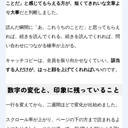
ことだ」と感じてもらえる方が、短くてきれいな文章よ
り大事
だと判断しました。
読んだ瞬間に「あ、これうちのことだ」と思ってもらえ
れば、続きを読んでくれる。続きを読んでくれれば、問
い合わせにつながる確率が上がる。
キャッチコピーは、全員を振り向かせなくていい。
該当
する人だけが、はっと顔を上げてくれればいい
のです。
数字の変化と、印象に残っていること
一行を変えてから、二週間ほどで変化が出始めました。
スクロール率が上がり、ページの下の方まで読まれるよ