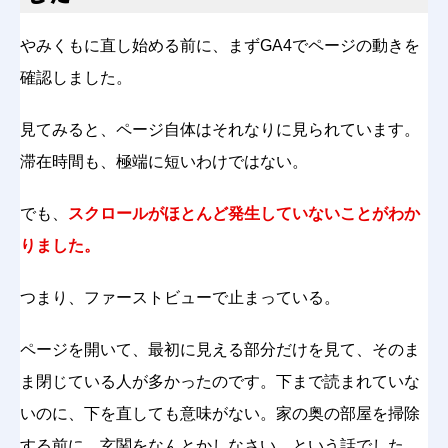
やみくもに直し始める前に、まずGA4でページの動きを
確認しました。
見てみると、ページ自体はそれなりに見られています。
滞在時間も、極端に短いわけではない。
でも、
スクロールがほとんど発生していないことがわか
りました。
つまり、ファーストビューで止まっている。
ページを開いて、最初に見える部分だけを見て、そのま
ま閉じている人が多かったのです。下まで読まれていな
いのに、下を直しても意味がない。家の奥の部屋を掃除
する前に、玄関をなんとかしなさい、という話でした。