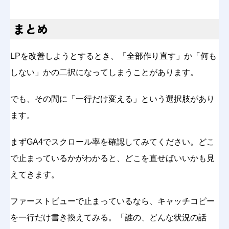
まとめ
LPを改善しようとするとき、「全部作り直す」か「何も
しない」かの二択になってしまうことがあります。
でも、その間に「一行だけ変える」という選択肢があり
ます。
まずGA4でスクロール率を確認してみてください。どこ
で止まっているかがわかると、どこを直せばいいかも見
えてきます。
ファーストビューで止まっているなら、キャッチコピー
を一行だけ書き換えてみる。「誰の、どんな状況の話