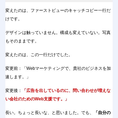
変えたのは、ファーストビューのキャッチコピー一行だ
けです。
デザインは触っていません。構成も変えていない。写真
もそのままです。
変えたのは、この一行だけでした。
変更前：「Webマーケティングで、貴社のビジネスを加
速します。」
変更後：
「広告を出しているのに、問い合わせが増えな
い会社のためのWeb支援です。」
長い。ちょっと長いな、と思いました。でも、
「自分の