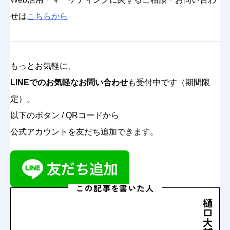
せは
こちらから
もっとお気軽に、
LINEでのお気軽なお問い合わせ
も受付中です（期間限
定）。
以下のボタン / QRコードから
公式アカウントを友だち追加できます。
この記事を書いた人
樋
口
大