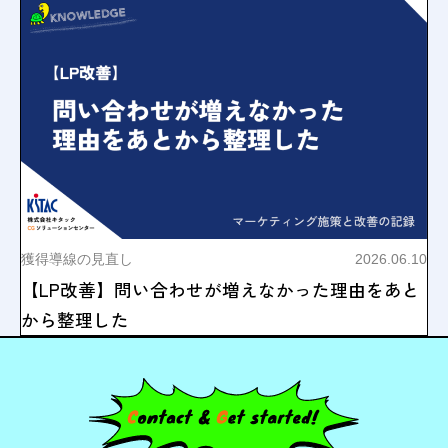
獲得導線の見直し
2026.06.10
【LP改善】問い合わせが増えなかった理由をあと
から整理した