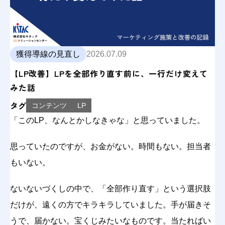
獲得導線の見直し
2026.07.09
【LP改善】LPを全部作り直す前に、一行だけ変えて
みた話
タグ
コンテンツ
LP
「このLP、なんとかしなきゃな」と思っていました。
思っていたのですが、お金がない。時間もない。担当者
もいない。
ないないづくしの中で、「全部作り直す」という選択肢
だけが、遠くの方でキラキラしていました。手が届きそ
うで、届かない。宝くじみたいなものです。当たればい