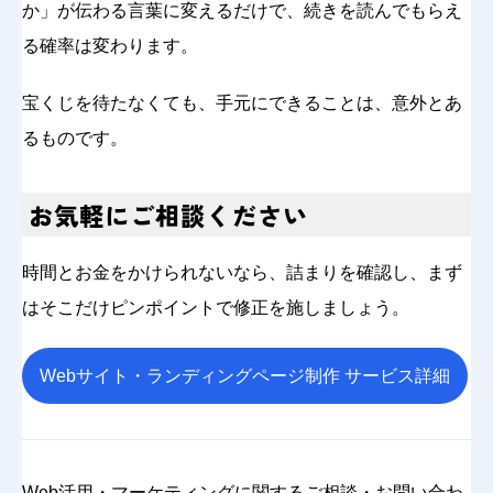
か」が伝わる言葉に変えるだけで、続きを読んでもらえ
る確率は変わります。
宝くじを待たなくても、手元にできることは、意外とあ
るものです。
お気軽にご相談ください
時間とお金をかけられないなら、詰まりを確認し、まず
はそこだけピンポイントで修正を施しましょう。
Webサイト・ランディングページ制作 サービス詳細
Web活用・マーケティングに関するご相談・お問い合わ