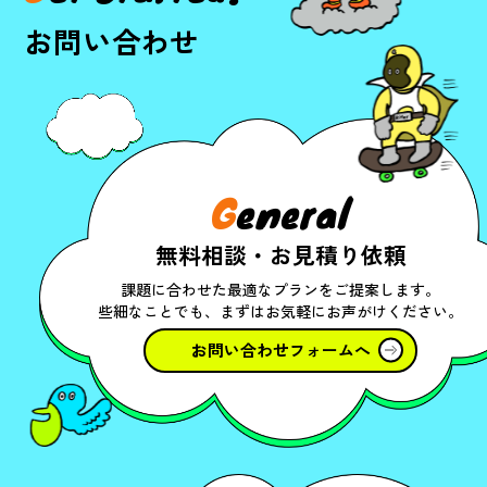
お問い合わせ
G
eneral
無料相談・お見積り依頼
課題に合わせた最適なプランをご提案します。
些細なことでも、まずはお気軽にお声がけください。
お問い合わせフォームへ