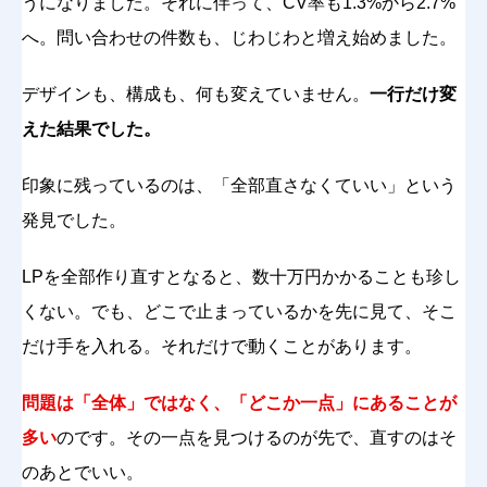
うになりました。それに伴って、CV率も1.3%から2.7%
へ。問い合わせの件数も、じわじわと増え始めました。
デザインも、構成も、何も変えていません。
一行だけ変
えた結果でした。
印象に残っているのは、「全部直さなくていい」という
発見でした。
LPを全部作り直すとなると、数十万円かかることも珍し
くない。でも、どこで止まっているかを先に見て、そこ
だけ手を入れる。それだけで動くことがあります。
問題は「全体」ではなく、「どこか一点」にあることが
多い
のです。その一点を見つけるのが先で、直すのはそ
のあとでいい。