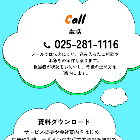
C
all
電話
025-281-1116
メールでは伝えにくい、込み入ったご相談や
お急ぎの案件も承ります。
担当者が状況をお伺いし、今後の進め方を
ご案内します。
資料ダウンロード
サービス概要や会社案内をはじめ、
広告や制作、デザインのお役立ち資料を無料で