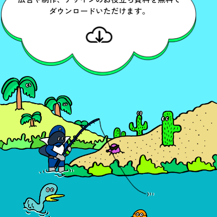
ダウンロードいただけます。