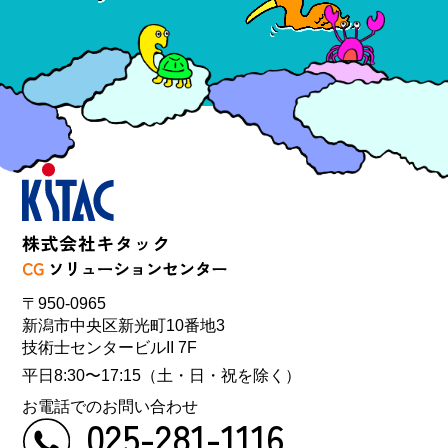
〒950-0965
新潟市中央区新光町10番地3
技術士センタービルII 7F
平日8:30〜17:15（土・日・祝を除く）
お電話でのお問い合わせ
025-281-1116