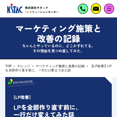
マーケティング施策と
改善の記録
ちゃんとやっているのに、どこかずれてる。
その理由を見つめ直してみた。
TOP
＞
ナレッジ
＞
マーケティング施策と改善の記録
＞
【LP改善】LP
を全部作り直す前に、一行だけ変えてみた話