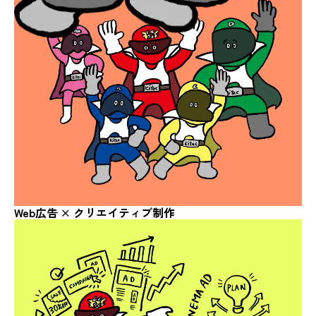
Web広告 ×
クリエイティブ制作