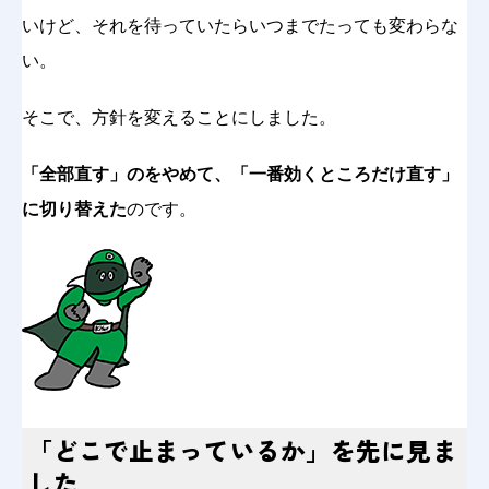
いけど、それを待っていたらいつまでたっても変わらな
い。
そこで、方針を変えることにしました。
「全部直す」のをやめて、「一番効くところだけ直す」
に切り替えた
のです。
「どこで止まっているか」を先に見ま
した