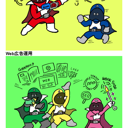
Web広告運用